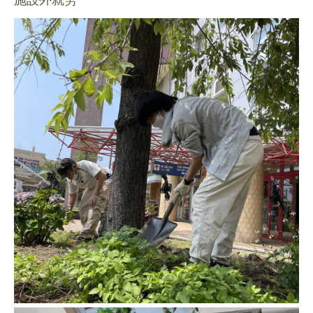
施設外就労