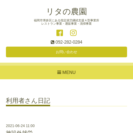
リタの農園
福岡市博多区にある指定就労継続支援Ａ型事業所
レストラン事業・通販事業・清掃事業
092-282-0284
お問い合わせ
MENU
利用者さん日記
2021-06-24 11:00