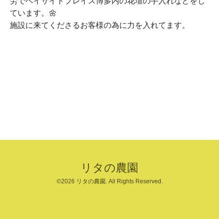
労でベイサイドプレイス博多内の花壇の手入れなどをし
ています。🌼
施設に来てくださるお客様の為に力を入れてます。
リタの農園
©2026
リタの農園
. All Rights Reserved.