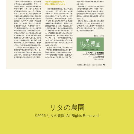
リタの農園
©2026
リタの農園
. All Rights Reserved.