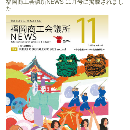
福岡商工会議所NEWS 11月号に掲載されまし
た